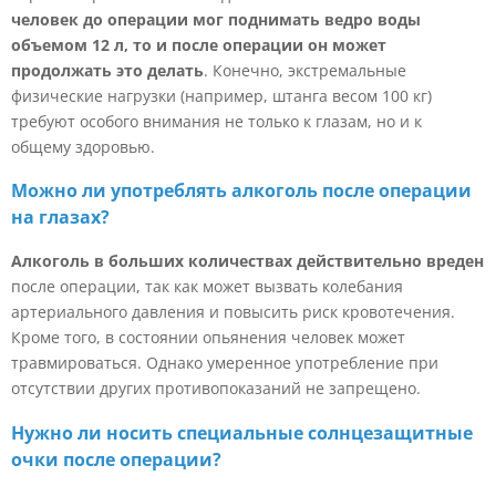
человек до операции мог поднимать ведро воды
объемом 12 л, то и после операции он может
продолжать это делать
. Конечно, экстремальные
физические нагрузки (например, штанга весом 100 кг)
требуют особого внимания не только к глазам, но и к
общему здоровью.
Можно ли употреблять алкоголь после операции
на глазах?
Алкоголь в больших количествах действительно вреден
после операции, так как может вызвать колебания
артериального давления и повысить риск кровотечения.
Кроме того, в состоянии опьянения человек может
травмироваться. Однако умеренное употребление при
отсутствии других противопоказаний не запрещено.
Нужно ли носить специальные солнцезащитные
очки после операции?