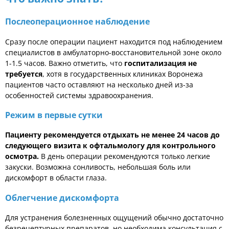
Послеоперационное наблюдение
Сразу после операции пациент находится под наблюдением
специалистов в амбулаторно-восстановительной зоне около
1-1.5 часов. Важно отметить, что
госпитализация не
требуется
, хотя в государственных клиниках Воронежа
пациентов часто оставляют на несколько дней из-за
особенностей системы здравоохранения.
Режим в первые сутки
Пациенту рекомендуется отдыхать не менее 24 часов до
следующего визита к офтальмологу для контрольного
осмотра.
В день операции рекомендуются только легкие
закуски. Возможна сонливость, небольшая боль или
дискомфорт в области глаза.
Облегчение дискомфорта
Для устранения болезненных ощущений обычно достаточно
безрецептурных препаратов, но необходима консультация с