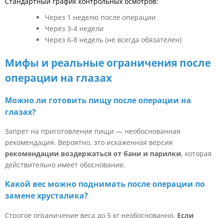
Стандартный график контрольных осмотров:
Через 1 неделю после операции
Через 3-4 недели
Через 6-8 недель (не всегда обязателен)
Мифы и реальные ограничения после
операции на глазах
Можно ли готовить пищу после операции на
глазах?
Запрет на приготовление пищи — необоснованная
рекомендация. Вероятно, это искаженная версия
рекомендации воздержаться от бани и парилки
, которая
действительно имеет обоснование.
Какой вес можно поднимать после операции по
замене хрусталика?
Строгое ограничение веса до 5 кг необоснованно.
Если