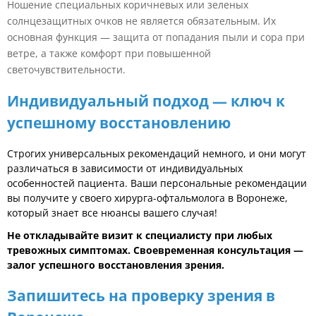
Ношение специальных коричневых или зеленых
солнцезащитных очков не является обязательным. Их
основная функция — защита от попадания пыли и сора при
ветре, а также комфорт при повышенной
светочувствительности.
Индивидуальный подход — ключ к
успешному восстановлению
Строгих универсальных рекомендаций немного, и они могут
различаться в зависимости от индивидуальных
особенностей пациента. Ваши персональные рекомендации
вы получите у своего хирурга-офтальмолога в Воронеже,
который знает все нюансы вашего случая!
Не откладывайте визит к специалисту при любых
тревожных симптомах. Своевременная консультация —
залог успешного восстановления зрения.
Запишитесь на проверку зрения в