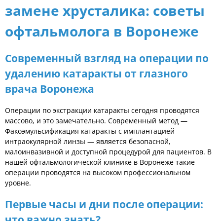
замене хрусталика: советы
офтальмолога в Воронеже
Современный взгляд на операции по
удалению катаракты от глазного
врача Воронежа
Операции по экстракции катаракты сегодня проводятся
массово, и это замечательно. Современный метод —
Факоэмульсификация катаракты с имплантацией
интраокулярной линзы — является безопасной,
малоинвазивной и доступной процедурой для пациентов. В
нашей офтальмологической клинике в Воронеже такие
операции проводятся на высоком профессиональном
уровне.
Первые часы и дни после операции:
что важно знать?