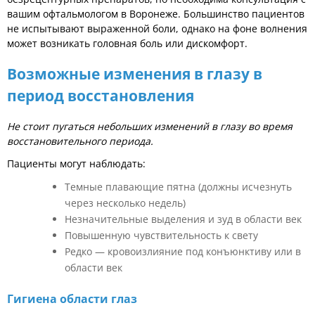
вашим офтальмологом в Воронеже. Большинство пациентов
не испытывают выраженной боли, однако на фоне волнения
может возникать головная боль или дискомфорт.
Возможные изменения в глазу в
период восстановления
Не стоит пугаться небольших изменений в глазу во время
восстановительного периода.
Пациенты могут наблюдать:
Темные плавающие пятна (должны исчезнуть
через несколько недель)
Незначительные выделения и зуд в области век
Повышенную чувствительность к свету
Редко — кровоизлияние под конъюнктиву или в
области век
Гигиена области глаз