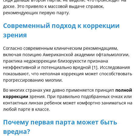
доске. Это привело к массовой выдаче справок,
рекомендующих первую парту.
Современный подход к коррекции
зрения
Согласно современным клиническим рекомендациям,
включая позицию Американской академии офтальмологии,
практика недокоррекции близорукости признана
неэффективной и потенциально вредной [1]. Исследования
показывают, что неполная коррекция может способствовать
прогрессированию миопии.
Во многих странах уже давно применяется принцип
полной
коррекции
зрения. При правильно подобранных очках или
контактных линзах ребенок может комфортно заниматься на
любой парте в классе.
Почему первая парта может быть
вредна?