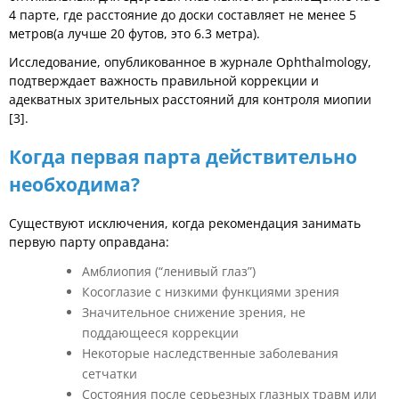
4 парте, где расстояние до доски составляет не менее 5
метров(а лучше 20 футов, это 6.3 метра).
Исследование, опубликованное в журнале Ophthalmology,
подтверждает важность правильной коррекции и
адекватных зрительных расстояний для контроля миопии
[3].
Когда первая парта действительно
необходима?
Существуют исключения, когда рекомендация занимать
первую парту оправдана:
Амблиопия (“ленивый глаз”)
Косоглазие с низкими функциями зрения
Значительное снижение зрения, не
поддающееся коррекции
Некоторые наследственные заболевания
сетчатки
Состояния после серьезных глазных травм или