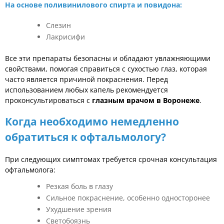
На основе поливинилового спирта и повидона:
Слезин
Лакрисифи
Все эти препараты безопасны и обладают увлажняющими
свойствами, помогая справиться с сухостью глаз, которая
часто является причиной покраснения. Перед
использованием любых капель рекомендуется
проконсультироваться с
глазным врачом в Воронеже
.
Когда необходимо немедленно
обратиться к офтальмологу?
При следующих симптомах требуется срочная консультация
офтальмолога:
Резкая боль в глазу
Сильное покраснение, особенно односторонее
Ухудшение зрения
Светобоязнь