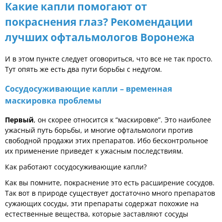
Какие капли помогают от
покраснения глаз? Рекомендации
лучших офтальмологов Воронежа
И в этом пункте следует оговориться, что все не так просто.
Тут опять же есть два пути борьбы с недугом.
Сосудосуживающие капли – временная
маскировка проблемы
Первый
, он скорее относится к “маскировке”. Это наиболее
ужасный путь борьбы, и многие офтальмологи против
свободной продажи этих препаратов. Ибо бесконтрольное
их применение приведет к ужасным последствиям.
Как работают сосудосуживающие капли?
Как вы помните, покраснение это есть расширение сосудов.
Так вот в природе существует достаточно много препаратов
сужающих сосуды, эти препараты содержат похожие на
естественные вещества, которые заставляют сосуды