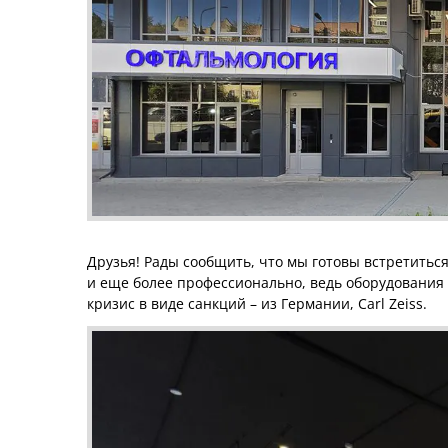
Друзья! Рады сообщить, что мы готовы встретиться 
и еще более профессионально, ведь оборудования 
кризис в виде санкций – из Германии, Carl Zeiss.