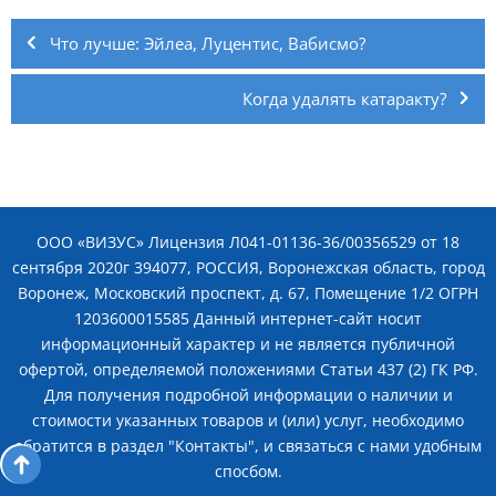
Навигация
по
Что лучше: Эйлеа, Луцентис, Вабисмо?
записям
Когда удалять катаракту?
ООО «ВИЗУС» Лицензия Л041-01136-36/00356529 от 18
сентября 2020г 394077, РОССИЯ, Воронежская область, город
Воронеж, Московский проспект, д. 67, Помещение 1/2 ОГРН
1203600015585 Данный интернет-сайт носит
информационный характер и не является публичной
офертой, определяемой положениями Статьи 437 (2) ГК РФ.
Для получения подробной информации о наличии и
стоимости указанных товаров и (или) услуг, необходимо
обратится в раздел "Контакты", и связаться с нами удобным
спосбом.