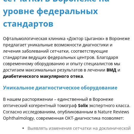
уровне федеральных
стандартов
Офтальмологическая клиника «Доктор Цыганок» в Воронеже
предлагает уникальные возможности диагностики и
лечения заболеваний сетчатки, соответствующие
стандартам ведущих федеральных центров. Благодаря
современному оборудованию и опыту специалистов мы
достигаем максимальных результатов в лечении
ВМД
и
диабетического макулярного отека
.
Уникальное диагностическое оборудование
В нашем распоряжении – единственный в Воронеже
оптический когерентный томограф
Solix
экспертного класса.
Согласно исследованиям, опубликованным в Nature Reviews
Ophthalmology, современная ОКТ-диагностика позволяет:
Выявлять изменения сетчатки на доклинической