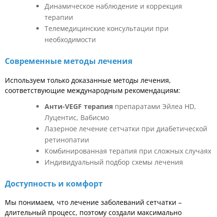
Динамическое наблюдение и коррекция
терапии
Телемедицинские консультации при
необходимости
Современные методы лечения
Используем только доказанные методы лечения,
соответствующие международным рекомендациям:
Анти-VEGF терапия
препаратами Эйлеа HD,
Луцентис, Вабисмо
Лазерное лечение сетчатки при диабетической
ретинопатии
Комбинированная терапия при сложных случаях
Индивидуальный подбор схемы лечения
Доступность и комфорт
Мы понимаем, что лечение заболеваний сетчатки –
длительный процесс, поэтому создали максимально