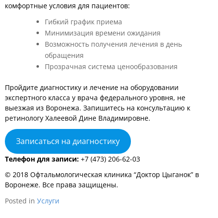
комфортные условия для пациентов:
Гибкий график приема
Минимизация времени ожидания
Возможность получения лечения в день
обращения
Прозрачная система ценообразования
Пройдите диагностику и лечение на оборудовании
экспертного класса у врача федерального уровня, не
выезжая из Воронежа. Запишитесь на консультацию к
ретинологу Халеевой Дине Владимировне.
Записаться на диагностику
Телефон для записи:
+7 (473) 206-62-03
© 2018 Офтальмологическая клиника “Доктор Цыганок” в
Воронеже. Все права защищены.
Posted in
Услуги