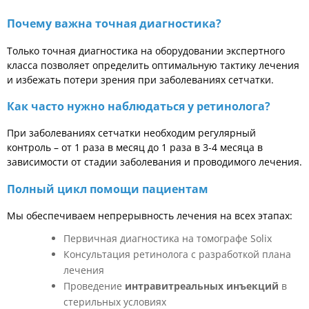
Почему важна точная диагностика?
Только точная диагностика на оборудовании экспертного
класса позволяет определить оптимальную тактику лечения
и избежать потери зрения при заболеваниях сетчатки.
Как часто нужно наблюдаться у ретинолога?
При заболеваниях сетчатки необходим регулярный
контроль – от 1 раза в месяц до 1 раза в 3-4 месяца в
зависимости от стадии заболевания и проводимого лечения.
Полный цикл помощи пациентам
Мы обеспечиваем непрерывность лечения на всех этапах:
Первичная диагностика на томографе Solix
Консультация ретинолога с разработкой плана
лечения
Проведение
интравитреальных инъекций
в
стерильных условиях