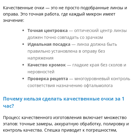
Качественные очки — это не просто подобранные линзы и
оправа. Это точная работа, где каждый микрон имеет
значение:
Точная центровка
— оптический центр линзы
должен точно совпадать со зрачком
Идеальная посадка
— линза должна быть
правильно установлена в оправу без
напряжения
Качество кромок
— гладкие края без сколов и
неровностей
Проверка рецепта
— многоуровневый контроль
соответствия назначению офтальмолога
Почему нельзя сделать качественные очки за 1
час?
Процесс качественного изготовления включает множество
этапов: точные замеры, аккуратную обработку, полировку и
контроль качества. Спешка приводит к погрешностям,