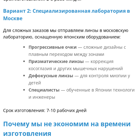
Вариант 2: Специализированная лаборатория в
Москве
Для сложных заказов мы отправляем линзы в московскую
лабораторию, оснащенную японским оборудованием:
Прогрессивные очки
— сложные дизайны с
плавным переходом между зонами
Призматические линзы
— коррекция
косоглазия и других мышечных нарушений
Дефокусные линзы
— для контроля миопии у
детей
Специалисты
— обученные в Японии технологи
и инженеры
Срок изготовления: 7-10 рабочих дней
Почему мы не экономим на времени
изготовления