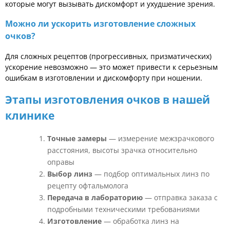
которые могут вызывать дискомфорт и ухудшение зрения.
Можно ли ускорить изготовление сложных
очков?
Для сложных рецептов (прогрессивных, призматических)
ускорение невозможно — это может привести к серьезным
ошибкам в изготовлении и дискомфорту при ношении.
Этапы изготовления очков в нашей
клинике
Точные замеры
— измерение межзрачкового
расстояния, высоты зрачка относительно
оправы
Выбор линз
— подбор оптимальных линз по
рецепту офтальмолога
Передача в лабораторию
— отправка заказа с
подробными техническими требованиями
Изготовление
— обработка линз на