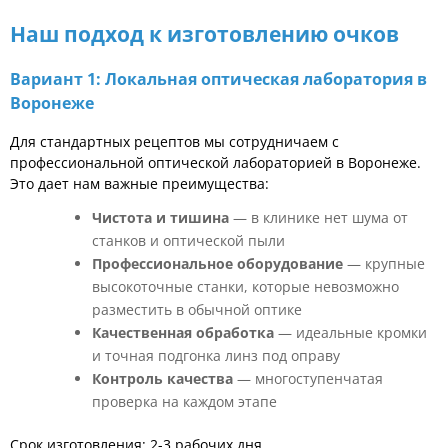
Наш подход к изготовлению очков
Вариант 1: Локальная оптическая лаборатория в
Воронеже
Для стандартных рецептов мы сотрудничаем с
профессиональной оптической лабораторией в Воронеже.
Это дает нам важные преимущества:
Чистота и тишина
— в клинике нет шума от
станков и оптической пыли
Профессиональное оборудование
— крупные
высокоточные станки, которые невозможно
разместить в обычной оптике
Качественная обработка
— идеальные кромки
и точная подгонка линз под оправу
Контроль качества
— многоступенчатая
проверка на каждом этапе
Срок изготовления: 2-3 рабочих дня