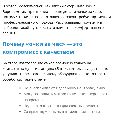
В офтальмологической клинике «Доктор Цыганок» в
Воронеже мы принципиально не делаем «очки за час»,
потому что качество изготовления очков требует времени и
профессионального подхода. Рассказываем, почему мы
выбрали такой путь и как это влияет на комфорт вашего
зрения.
Почему «очки за час» — это
компромисс с качеством
Быстрое изготовление очков возможно только на
компактных мультистанциях «5 в 1», которые существенно
уступают профессиональному оборудованию по точности
обработки. Такие станки:
Не обеспечивают идеальную центровку линз
Могут оставлять микроскопические неровности
на кромках
Недостаточно точны для сложных рецептов
Создают шум и пыль в помещении оптики