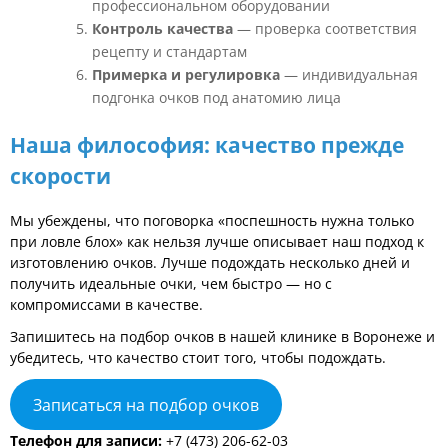
профессиональном оборудовании
Контроль качества
— проверка соответствия
рецепту и стандартам
Примерка и регулировка
— индивидуальная
подгонка очков под анатомию лица
Наша философия: качество прежде
скорости
Мы убеждены, что поговорка «поспешность нужна только
при ловле блох» как нельзя лучше описывает наш подход к
изготовлению очков. Лучше подождать несколько дней и
получить идеальные очки, чем быстро — но с
компромиссами в качестве.
Запишитесь на подбор очков в нашей клинике в Воронеже и
убедитесь, что качество стоит того, чтобы подождать.
Записаться на подбор очков
Телефон для записи:
+7 (473) 206-62-03