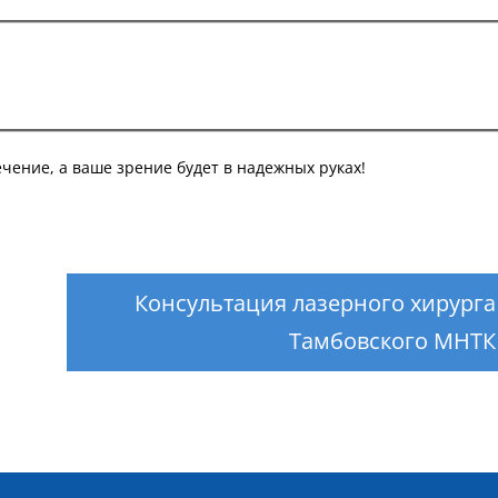
чение, а ваше зрение будет в надежных руках!
Консультация лазерного хирурга
Тамбовского МНТК