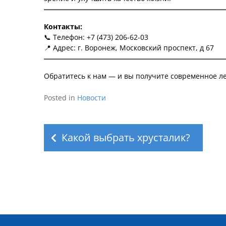
Контакты:
📞 Телефон: +7 (473) 206-62-03
📍 Адрес: г. Воронеж, Московский проспект, д 67
Обратитесь к нам — и вы получите современное ле
Posted in
Новости
Навигация
по
Какой выбрать хрусталик?
записям