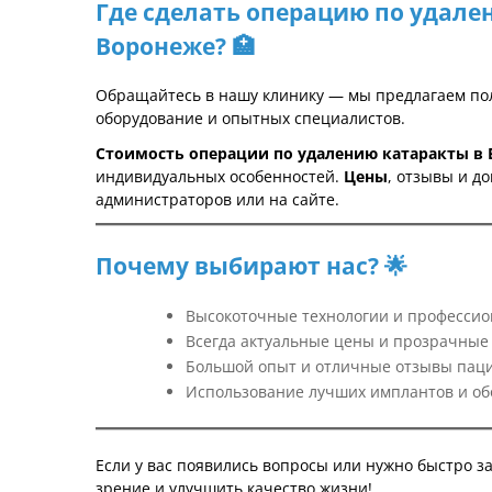
Где сделать операцию по удале
Воронеже? 🏥
Обращайтесь в нашу клинику — мы предлагаем пол
оборудование и опытных специалистов.
Стоимость операции по удалению катаракты в
индивидуальных особенностей.
Цены
, отзывы и д
администраторов или на сайте.
Почему выбирают нас? 🌟
Высокоточные технологии и профессио
Всегда актуальные цены и прозрачные 
Большой опыт и отличные отзывы паци
Использование лучших имплантов и об
Если у вас появились вопросы или нужно быстро з
зрение и улучшить качество жизни!