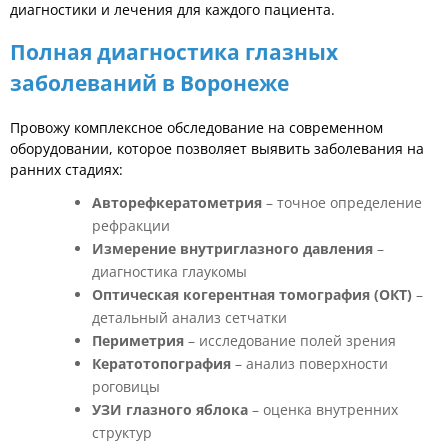
диагностики и лечения для каждого пациента.
Полная диагностика глазных
заболеваний в Воронеже
Провожу комплексное обследование на современном
оборудовании, которое позволяет выявить заболевания на
ранних стадиях:
Авторефкератометрия
– точное определение
рефракции
Измерение внутриглазного давления
–
диагностика глаукомы
Оптическая когерентная томография (ОКТ)
–
детальный анализ сетчатки
Периметрия
– исследование полей зрения
Кератотопография
– анализ поверхности
роговицы
УЗИ глазного яблока
– оценка внутренних
структур