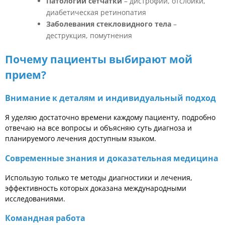
Патологии сетчатки
– дистрофии, отслойки,
диабетическая ретинопатия
Заболевания стекловидного тела
–
деструкция, помутнения
Почему пациенты выбирают мой
прием?
Внимание к деталям и индивидуальный подход
Я уделяю достаточно времени каждому пациенту, подробно
отвечаю на все вопросы и объясняю суть диагноза и
планируемого лечения доступным языком.
Современные знания и доказательная медицина
Использую только те методы диагностики и лечения,
эффективность которых доказана международными
исследованиями.
Командная работа