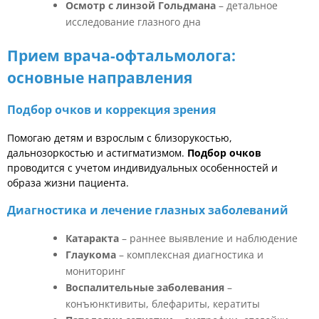
Осмотр с линзой Гольдмана
– детальное
исследование глазного дна
Прием врача-офтальмолога:
основные направления
Подбор очков и коррекция зрения
Помогаю детям и взрослым с близорукостью,
дальнозоркостью и астигматизмом.
Подбор очков
проводится с учетом индивидуальных особенностей и
образа жизни пациента.
Диагностика и лечение глазных заболеваний
Катаракта
– раннее выявление и наблюдение
Глаукома
– комплексная диагностика и
мониторинг
Воспалительные заболевания
–
конъюнктивиты, блефариты, кератиты