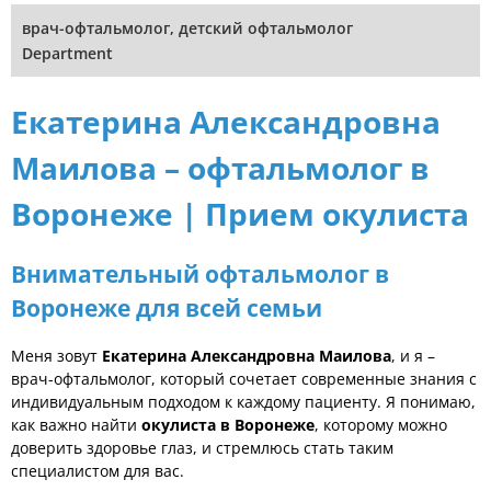
врач-офтальмолог, детский офтальмолог
Department
Екатерина Александровна
Маилова – офтальмолог в
Воронеже | Прием окулиста
Внимательный офтальмолог в
Воронеже для всей семьи
Меня зовут
Екатерина Александровна Маилова
, и я –
врач-офтальмолог, который сочетает современные знания с
индивидуальным подходом к каждому пациенту. Я понимаю,
как важно найти
окулиста в Воронеже
, которому можно
доверить здоровье глаз, и стремлюсь стать таким
специалистом для вас.