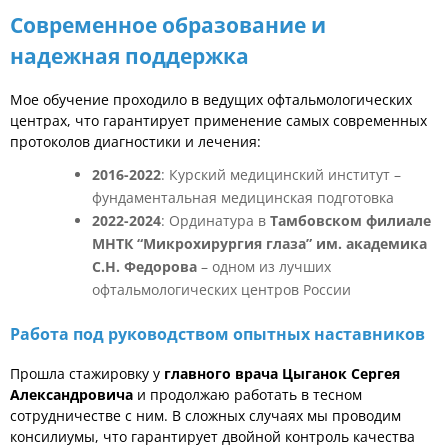
Современное образование и
надежная поддержка
Мое обучение проходило в ведущих офтальмологических
центрах, что гарантирует применение самых современных
протоколов диагностики и лечения:
2016-2022
: Курский медицинский институт –
фундаментальная медицинская подготовка
2022-2024
: Ординатура в
Тамбовском филиале
МНТК “Микрохирургия глаза” им. академика
С.Н. Федорова
– одном из лучших
офтальмологических центров России
Работа под руководством опытных наставников
Прошла стажировку у
главного врача Цыганок Сергея
Александровича
и продолжаю работать в тесном
сотрудничестве с ним. В сложных случаях мы проводим
консилиумы, что гарантирует двойной контроль качества