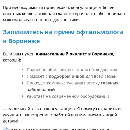
При необходимости привлекаю к консультациям более
опытных коллег, включая главного врача, что обеспечивает
максимальную точность диагностики.
Запишитесь на прием офтальмолога
в Воронеже
Если вам нужен
внимательный окулист в Воронеже
,
который:
Подробно объяснит все этапы обследования
Поможет с
подбором очков
для всей семьи
Проведет комплексную диагностику
глазных
заболеваний
Работает на современном оборудовании
—
записывайтесь на консультацию
. Я помогу сохранить и
улучшить ваше зрение с заботой и вниманием к каждой
детали!