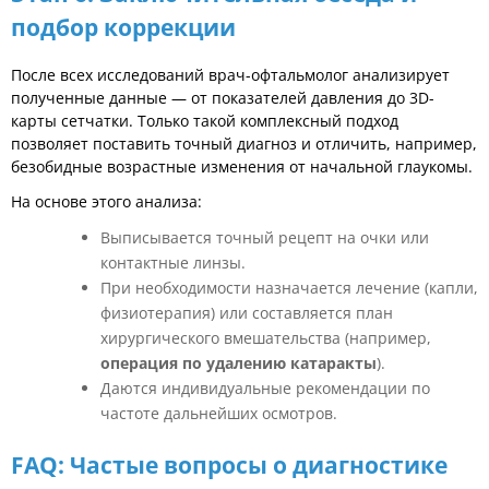
подбор коррекции
После всех исследований врач-офтальмолог анализирует
полученные данные — от показателей давления до 3D-
карты сетчатки. Только такой комплексный подход
позволяет поставить точный диагноз и отличить, например,
безобидные возрастные изменения от начальной глаукомы.
На основе этого анализа:
Выписывается точный рецепт на очки или
контактные линзы.
При необходимости назначается лечение (капли,
физиотерапия) или составляется план
хирургического вмешательства (например,
операция по удалению катаракты
).
Даются индивидуальные рекомендации по
частоте дальнейших осмотров.
FAQ: Частые вопросы о диагностике