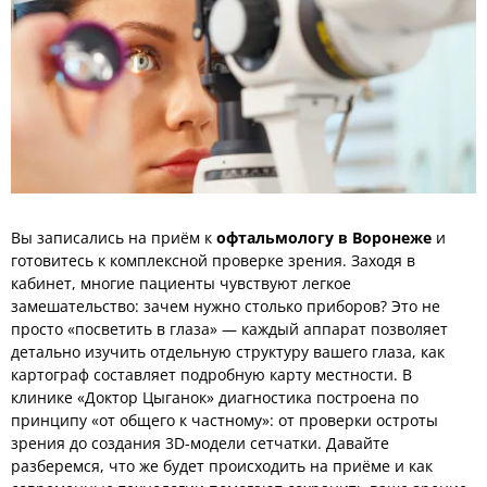
Вы записались на приём к
офтальмологу в Воронеже
и
готовитесь к комплексной проверке зрения. Заходя в
кабинет, многие пациенты чувствуют легкое
замешательство: зачем нужно столько приборов? Это не
просто «посветить в глаза» — каждый аппарат позволяет
детально изучить отдельную структуру вашего глаза, как
картограф составляет подробную карту местности. В
клинике «Доктор Цыганок» диагностика построена по
принципу «от общего к частному»: от проверки остроты
зрения до создания 3D-модели сетчатки. Давайте
разберемся, что же будет происходить на приёме и как