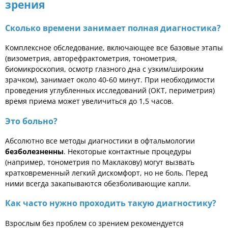
зрения
Сколько времени занимает полная диагностика?
Комплексное обследование, включающее все базовые этапы
(визометрия, авторефрактометрия, тонометрия,
биомикроскопия, осмотр глазного дна с узким/широким
зрачком), занимает около 40-60 минут. При необходимости
проведения углубленных исследований (ОКТ, периметрия)
время приема может увеличиться до 1,5 часов.
Это больно?
Абсолютно все методы диагностики в офтальмологии
безболезненны
. Некоторые контактные процедуры
(например, тонометрия по Маклакову) могут вызвать
кратковременный легкий дискомфорт, но не боль. Перед
ними всегда закапываются обезболивающие капли.
Как часто нужно проходить такую диагностику?
Взрослым без проблем со зрением рекомендуется