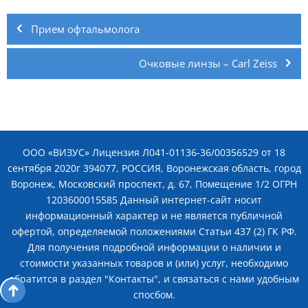
Навигация
по
Прием офтальмолога
записям
Очковые линзы – Carl Zeiss
ООО «ВИЗУС» Лицензия Л041-01136-36/00356529 от 18
сентября 2020г 394077, РОССИЯ, Воронежская область, город
Воронеж, Московский проспект, д. 67, Помещение 1/2 ОГРН
1203600015585 Данный интернет-сайт носит
информационный характер и не является публичной
офертой, определяемой положениями Статьи 437 (2) ГК РФ.
Для получения подробной информации о наличии и
стоимости указанных товаров и (или) услуг, необходимо
обратится в раздел "Контакты", и связаться с нами удобным
спосбом.