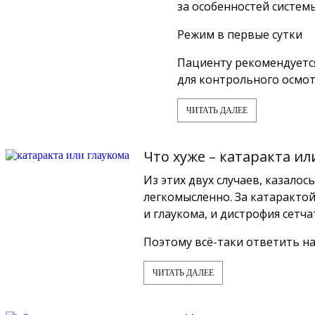
за особенностей систем
Режим в первые сутки
Пациенту рекомендуется
для контрольного осмот
ЧИТАТЬ ДАЛЕЕ
Что хуже – катаракта ил
Из этих двух случаев, казалос
легкомысленно. За катарактой
и глаукома, и дистрофия сетча
Поэтому всё-таки ответить на
ЧИТАТЬ ДАЛЕЕ