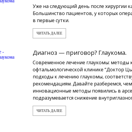
Уже на следующий день после хирургии к
Большинство пациентов, у которых опер
в первые сутки.
ЧИТАТЬ ДАЛЕЕ
Диагноз — приговор? Глаукома.
Современное лечение глаукомы: методы 
офтальмологической клинике “Доктор Ц
подходы к лечению глаукомы, соответс
рекомендациям. Давайте разберемся, чем 
инновационные методы появились в арсе
подразумевается снижение внутриглазног
ЧИТАТЬ ДАЛЕЕ