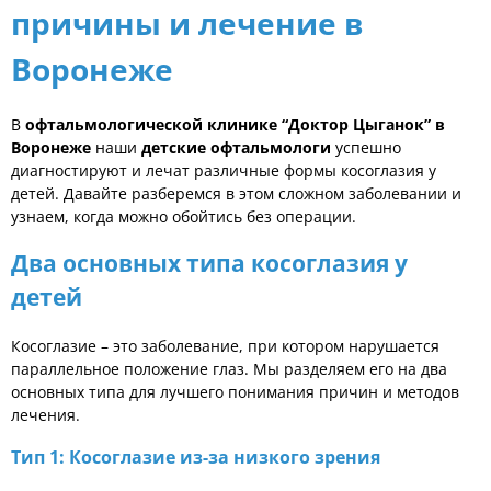
причины и лечение в
Воронеже
В
офтальмологической клинике “Доктор Цыганок” в
Воронеже
наши
детские офтальмологи
успешно
диагностируют и лечат различные формы косоглазия у
детей. Давайте разберемся в этом сложном заболевании и
узнаем, когда можно обойтись без операции.
Два основных типа косоглазия у
детей
Косоглазие
– это заболевание, при котором нарушается
параллельное положение глаз. Мы разделяем его на два
основных типа для лучшего понимания причин и методов
лечения.
Тип 1: Косоглазие из-за низкого зрения