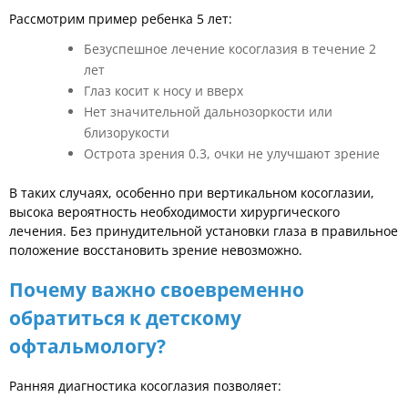
Рассмотрим пример ребенка 5 лет:
Безуспешное лечение косоглазия в течение 2
лет
Глаз косит к носу и вверх
Нет значительной дальнозоркости или
близорукости
Острота зрения 0.3, очки не улучшают зрение
В таких случаях, особенно при вертикальном косоглазии,
высока вероятность необходимости хирургического
лечения. Без принудительной установки глаза в правильное
положение восстановить зрение невозможно.
Почему важно своевременно
обратиться к детскому
офтальмологу?
Ранняя диагностика косоглазия позволяет: