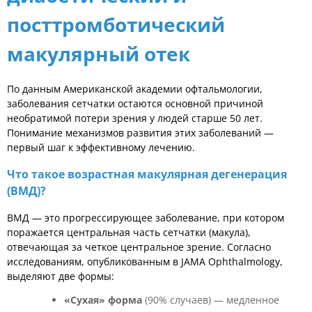
посттромботический
макулярный отек
По данным Американской академии офтальмологии,
заболевания сетчатки остаются основной причиной
необратимой потери зрения у людей старше 50 лет.
Понимание механизмов развития этих заболеваний —
первый шаг к эффективному лечению.
Что такое возрастная макулярная дегенерация
(ВМД)?
ВМД — это прогрессирующее заболевание, при котором
поражается центральная часть сетчатки (макула),
отвечающая за четкое центральное зрение. Согласно
исследованиям, опубликованным в JAMA Ophthalmology,
выделяют две формы:
«Сухая» форма
(90% случаев) — медленное