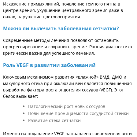
Искажение прямых линий, появление темного пятна в
центре зрения, ухудшение центрального зрения даже в
очках, нарушение цветовосприятия.
Можно ли вылечить заболевания сетчатки?
Современные методы лечения позволяют остановить
прогрессирование и сохранить зрение. Ранняя диагностика
критически важна для успешного лечения.
Роль VEGF в развитии заболеваний
Ключевым механизмом развития «влажной» ВМД, ДМО и
макулярного отека при окклюзии вен является повышенная
выработка фактора роста эндотелия сосудов (VEGF). Этот
белок вызывает:
Патологический рост новых сосудов
Повышение проницаемости сосудистой стенки
Развитие отека сетчатки
Именно на подавление VEGF направлена современная анти-