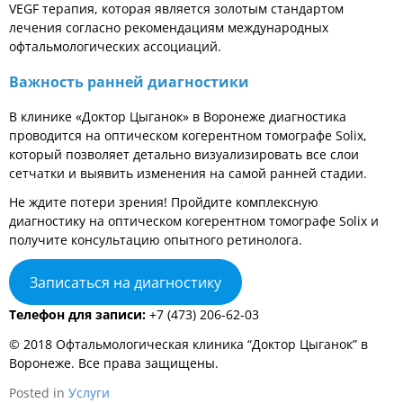
VEGF терапия, которая является золотым стандартом
лечения согласно рекомендациям международных
офтальмологических ассоциаций.
Важность ранней диагностики
В клинике «Доктор Цыганок» в Воронеже диагностика
проводится на оптическом когерентном томографе Solix,
который позволяет детально визуализировать все слои
сетчатки и выявить изменения на самой ранней стадии.
Не ждите потери зрения! Пройдите комплексную
диагностику на оптическом когерентном томографе Solix и
получите консультацию опытного ретинолога.
Записаться на диагностику
Телефон для записи:
+7 (473) 206-62-03
© 2018 Офтальмологическая клиника “Доктор Цыганок” в
Воронеже. Все права защищены.
Posted in
Услуги