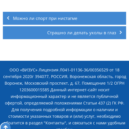
Навигация
по
Можно ли спорт при нистагме
записям
Страшно ли делать уколы в глаз
ООО «ВИЗУС» Лицензия Л041-01136-36/00356529 от 18
сентября 2020г 394077, РОССИЯ, Воронежская область, город
Воронеж, Московский проспект, д. 67, Помещение 1/2 ОГРН
1203600015585 Данный интернет-сайт носит
информационный характер и не является публичной
офертой, определяемой положениями Статьи 437 (2) ГК РФ.
Для получения подробной информации о наличии и
стоимости указанных товаров и (или) услуг, необходимо
обратится в раздел "Контакты", и связаться с нами удобным