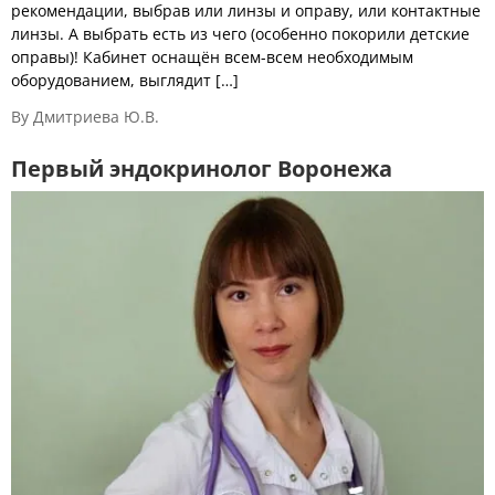
рекомендации, выбрав или линзы и оправу, или контактные
линзы. А выбрать есть из чего (особенно покорили детские
оправы)! Кабинет оснащён всем-всем необходимым
оборудованием, выглядит […]
By Дмитриева Ю.В.
Первый эндокринолог Воронежа