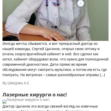
Иногда мечты сбываются, и вот прекрасный доктор из
нашей команды, Сергей Цыганок, открыл свою оптику и
(очень скоро) врачебный кабинет в ней. Все сделал как
хотел, кабинет оборудовал всем, что нужно для полноценной
современной диагностики. Дети прямо во время
обследования могут смотреть мультики, а потом им есть где
поиграть. На витринах – самые разнообразные оправы […]
By Шведова А.Е.
Лазерные хирурги о нас!
Доктор Цыганок это всегда свежий взгляд на извечные