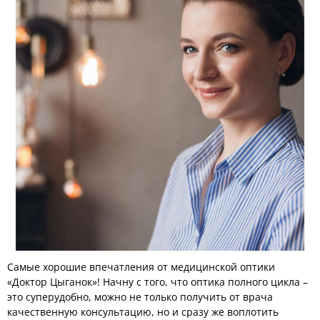
Самые хорошие впечатления от медицинской оптики
«Доктор Цыганок»! Начну с того, что оптика полного цикла –
это суперудобно, можно не только получить от врача
качественную консультацию, но и сразу же воплотить